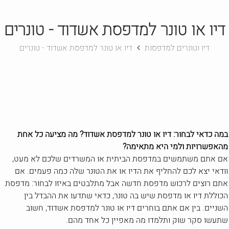
דיו או טונר למדפסת אשדוד - טונרים
דיו וטונרים למדפסות
דיו או טונר למדפסת אשדוד - טונרים
במה כדאי לבחור: דיו או טונר למדפסת אשדוד? מה מציעה כל אחת
מהאפשרויות ולמי היא מתאימה?
אם אתם משתמשים במדפסת הביתית או המשרדים שלכם לא מעט,
וודאי יצא לכם להחליף את הדיו או את הטונר שלה כמה פעמים. אם
אתם רוצים לרכוש מדפסת חדשה אבל מתלבטים באיזו לבחור: מדפסת
הכוללת דיו או מדפסת שיש בה טונר, כדאי שתדעו את ההבדל בין
השניים. בין אם אתם בוחרים דיו או טונר למדפסת אשדוד, חשוב
שתעשו סקר שוק ותלמדו מה מאפיין כל אחד מהם.