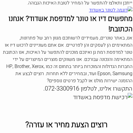
ייתכן ותאלצו להתפשר על המחיר לטובת האיכות הגבוהה.
מחפשים דיו או טונר למדפסת אשדוד? אנחנו
הכתובת!
אנו, באתר טונרים, מעמידים לרשותכם מגוון רחב של פתרונות,
המתאימים הן לעסקים והן לפרטיים. אם אתם מעוניינים לרכוש דיו או
טונר למדפסת רמת גן ואינכם מוכנים להתפשר על האיכות, אנו הכתובת
המתאימה והנכונה עבורכם. אנו משווקים מוצרים המיוצרים על ידי
החברות הגדולות והמוכרות ביותר בתחום זה כמו HP, Brother, Xerox,
Epson, Samsung ועוד, ובמחירים ללא תחרות. רוצים לבצע את
ההזמנה ישירות מולנו או לקבל פרטים נוספים?
התקשרו אלינו, לטלפון 072-3300916.
רוצים הצעת מחיר או עזרה?