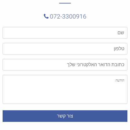
072-3300916