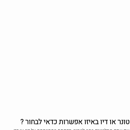
טונר או דיו באיזו אפשרות כדאי לבחור ?