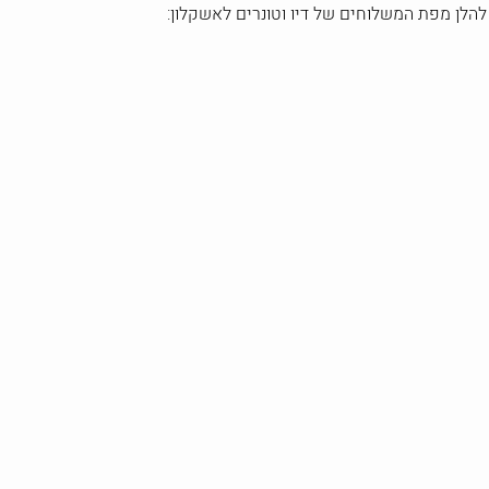
להלן מפת המשלוחים של דיו וטונרים לאשקלון: