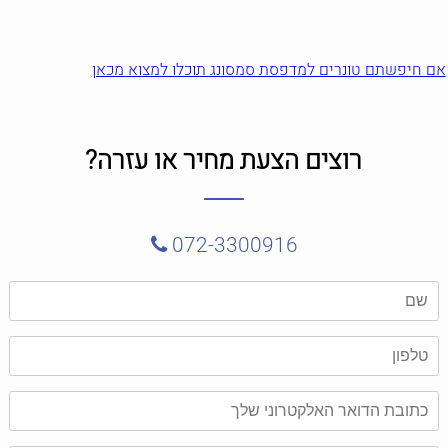
אם חיפשתם טונרים למדפסת סמסונג תוכלו למצוא מכאן
רוצים הצעת מחיר או עזרה?
072-3300916