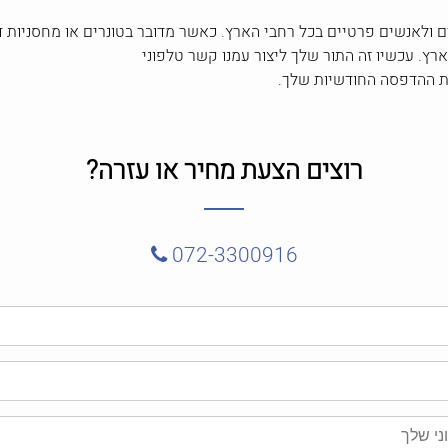
ולאנשים פרטיים בכל רחבי הארץ. כאשר מדובר בטונרים או מחסניות די
רץ. עכשיו זה התור שלך ליצור עמנו קשר טלפוני
רוצים הצעת מחיר או עזרה?
072-3300916