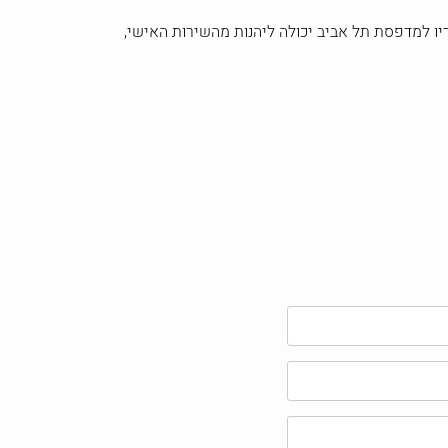
ו למדפסת תל אביב יכולה ליהנות מהשירות האישי,