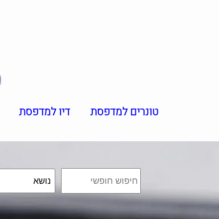
טונרים למדפסת
דיו למדפסת