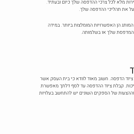
ירות מלא לכל צרכי ההדפסה שלך כיום ובעתיד.
יעל את תהליכי ההדפסה שלך.
המותג הן האפשרויות המומלצות ביותר. במידה
ל המדפסת שלך או בשלמותה.
ך
יוד הדפסה. חשוב מאוד לוודא כי בית העסק אשר
 איכות. קבלת ציוד ההדפסה עד לסף דלתך מאפשרת
 וההצעות של הספקים השונים יש להתחשב בעלויות