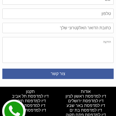
אודות
תקנון
דיו למדפסת ראשון לציון
דיו למדפסת תל אביב
דיו למדפסת ירושלים
דיו למדפסת חיפה
דיו למדפסת באר שבע
דיו למדפסת חולון
דיו למדפסת בת ים
דיו למדפסת נתניה
דיו למדפסת פתח תקוה