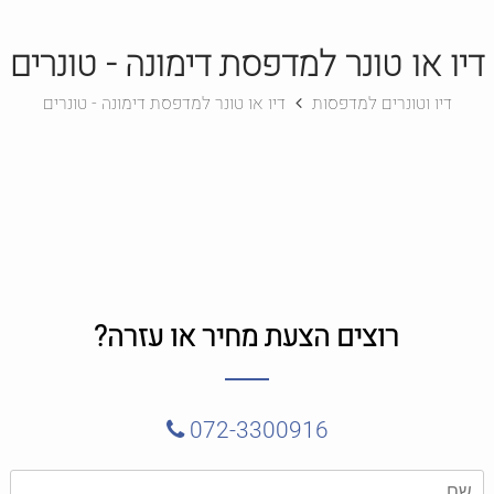
דיו או טונר למדפסת דימונה - טונרים
דיו וטונרים למדפסות
דיו או טונר למדפסת דימונה - טונרים
רוצים הצעת מחיר או עזרה?
072-3300916