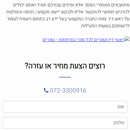
מתחבאים מאחורי המסך אלא זמינים עבורכם תמיד ואתם יכולים
להרגיש חופשי להתקשר אלינו ולבקש ייעוץ מקצועי, הכוונה והמלצות
על ראש דיו. צוות החברה המקצועי בעל ידע רב בתחום וישמח לעמוד
לרשותכם בשעות הפעילות.
רוצים הצעת מחיר או עזרה?
072-3300916