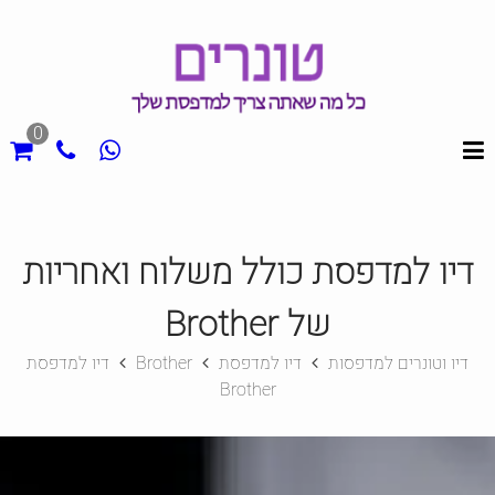
0
דיו למדפסת כולל משלוח ואחריות
של Brother
דיו וטונרים למדפסות
דיו למדפסת
Brother
דיו למדפסת
Brother