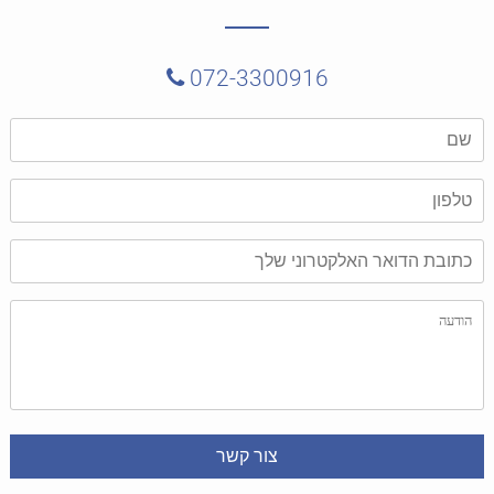
072-3300916