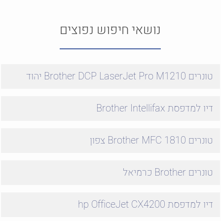
נושאי חיפוש נפוצים
טונרים Brother DCP LaserJet Pro M1210 יהוד
דיו למדפסת Brother Intellifax
טונרים Brother MFC 1810 צפון
טונרים Brother כרמיאל
דיו למדפסת hp OfficeJet CX4200