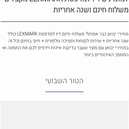
משלוח חינם ושנה אחריות
מחירי יבואן כבר אמרנו? משלוח חינם דיו למדפסת LEXMARK כולל
שנה אחריות + שירות לקוחות ותמיכה טלפונית + חיוך בחינם וכל זה
במחירי יבואן עם מוצר שעבר בדיקות איכות וידפיס לכם את התמונה או
המסמך האיכותיים ביותר
הטור השבועי