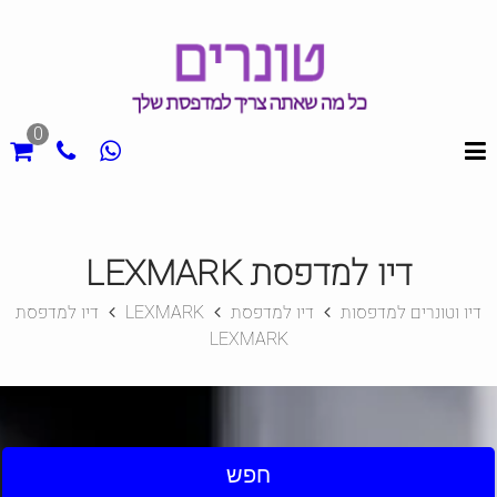
0
דיו למדפסת LEXMARK
דיו וטונרים למדפסות
דיו למדפסת
LEXMARK
דיו למדפסת
LEXMARK
חפש