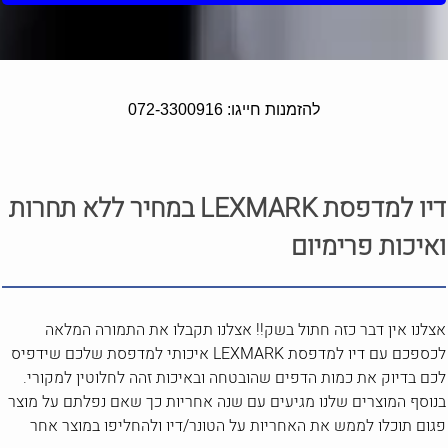
להזמנות חייגו: 072-3300916
דיו למדפסת LEXMARK במחיר ללא תחרות
ואיכות פרימיום
אצלנו אין דבר כזה חתול בשק!! אצלנו תקבלו את התמורה המלאה
לכספכם עם דיו למדפסת LEXMARK איכותי למדפסת שלכם שידפיס
לכם בדיוק את כמות הדפים שהובטחה ובאיכות זהה לחלוטין למקורי.
בנוסף המוצרים שלנו מגיעים עם שנה אחריות כך שאם נפלתם על מוצר
פגום תוכלו לממש את האחריות על הטונר/דיו ולהחליפו במוצר אחר