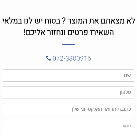
לא מצאתם את המוצר ? בטוח יש לנו במלאי
השאירו פרטים ונחזור אליכם!
072-3300916