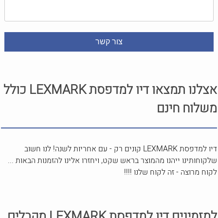
אצלנו תמצאו דיו למדפסת LEXMARK כולל
משלוח חינם
דיו למדפסת LEXMARK קונים רק - עם אחריות לשנה! לנו חשוב
שלקוחותינו ייהנו מהמוצר בראש שקט, ויחזרו אלינו להזמנות הבאות ...
לקוח מרוצה - זה לקוח שלנו !!!!
למזמינים דיו למדפסת LEXMARK מקבלים