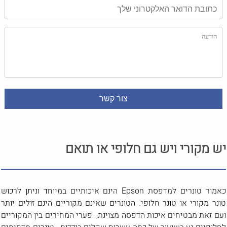
יש מקורי ויש גם חלופי או תואם
כאמור טונרים למדפסת Epson הינם איכותיים במיוחד וניתן לרכוש
טונר מקורי או טונר חלופי. הטונרים שאינם מקוריים הינם זולים יותר
ועם זאת מבטיחים איכות הדפסה מצוינת, פערי המחירים בין המקוריים