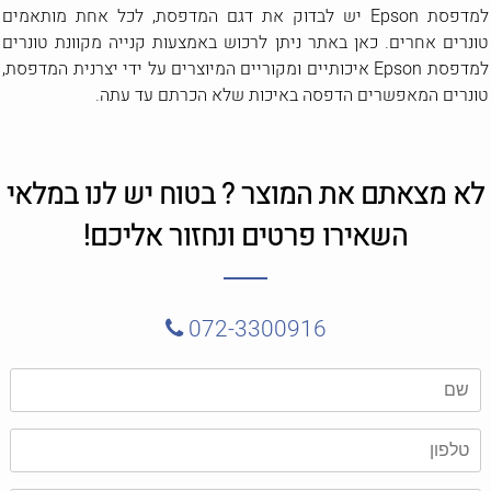
למדפסת Epson יש לבדוק את דגם המדפסת, לכל אחת מותאמים
טונרים אחרים. כאן באתר ניתן לרכוש באמצעות קנייה מקוונת טונרים
למדפסת Epson איכותיים ומקוריים המיוצרים על ידי יצרנית המדפסת,
טונרים המאפשרים הדפסה באיכות שלא הכרתם עד עתה.
לא מצאתם את המוצר ? בטוח יש לנו במלאי
השאירו פרטים ונחזור אליכם!
072-3300916