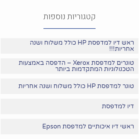
קטגוריות נוספות
ראש דיו למדפסת HP כולל משלוח ושנה
אחריות!!!
טונרים למדפסת Xerox – הדפסה באמצעות
הטכנולוגיות המתקדמות ביותר
טונר למדפסת HP כולל משלוח ושנה אחריות
דיו למדפסת
ראשי דיו איכותיים למדפסת Epson