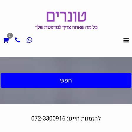
0
חפש
להזמנות חייגו: 072-3300916