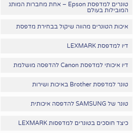
טונרים למדפסת Epson – אחת מחברות המותג
המובילות בעולם
איכות הטונרים מהווה שיקול בבחירת מדפסת
דיו למדפסת LEXMARK
דיו איכותי למדפסת Canon להדפסה מושלמת
טונר למדפסת Brother באיכות ושירות
טונר של SAMSUNG להדפסה איכותית
כיצד חוסכים בטונרים למדפסות LEXMARK