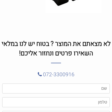
לא מצאתם את המוצר ? בטוח יש לנו במלאי
השאירו פרטים ונחזור אליכם!
072-3300916