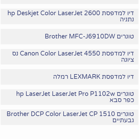
דיו למדפסת hp Deskjet Color LaserJet 2600
נתניה
טונרים Brother MFC-J6910DW
דיו למדפסת Canon Color LaserJet 4550 נס
ציונה
דיו למדפסת LEXMARK רמלה
טונרים hp LaserJet LaserJet Pro P1102w
כפר סבא
טונרים Brother DCP Color LaserJet CP 1510
גבעתיים