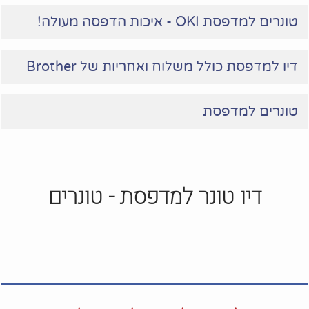
טונרים למדפסת OKI - איכות הדפסה מעולה!
דיו למדפסת כולל משלוח ואחריות של Brother
טונרים למדפסת
דיו טונר למדפסת - טונרים