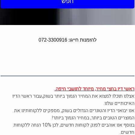
חפש
להזמנות חייגו: 072-3300916
ראשי דיו בחצי מחיר, מיוחד לתושבי חיפה.
אצלנו תוכלו למצוא את המחיר הנמוך ביותר בשוק,עבור ראשי הדיו
האיכותיים שלנו.
אנו יבואני הדיו והטונרים הגדולים בשוק, מספקים ללקוחותינו את
המוצרים הטובים ביותר, במחיר הנמוך ביותר!
בנוסף אנו אוהבים לפנק לקוחות חדשים, לכן 10% הנחה ללקוחות
חדשים.