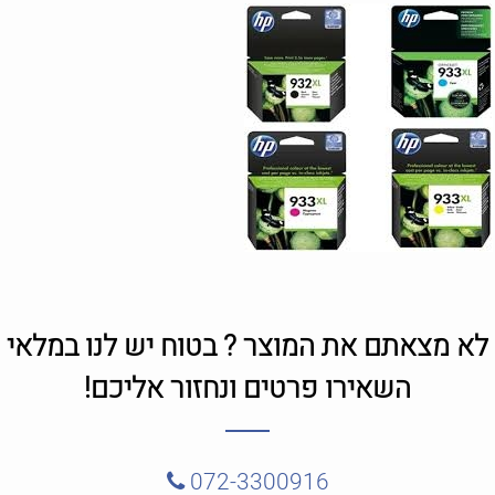
לא מצאתם את המוצר ? בטוח יש לנו במלאי
השאירו פרטים ונחזור אליכם!
072-3300916