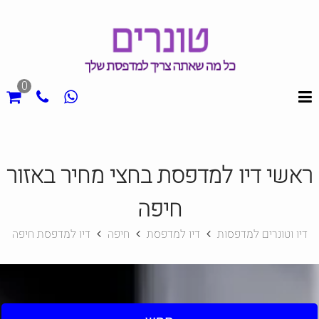
0
ראשי דיו למדפסת בחצי מחיר באזור
חיפה
דיו וטונרים למדפסות
דיו למדפסת
חיפה
דיו למדפסת חיפה