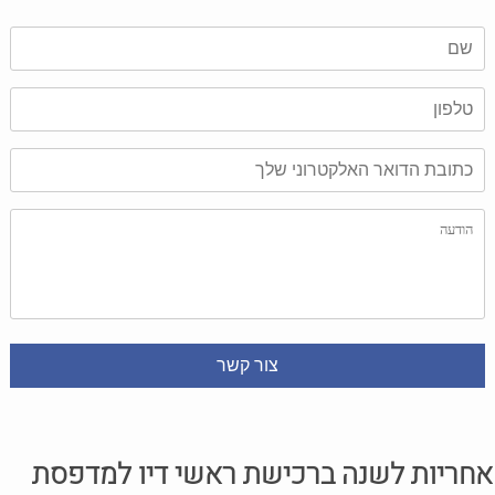
אחריות לשנה ברכישת ראשי דיו למדפסת