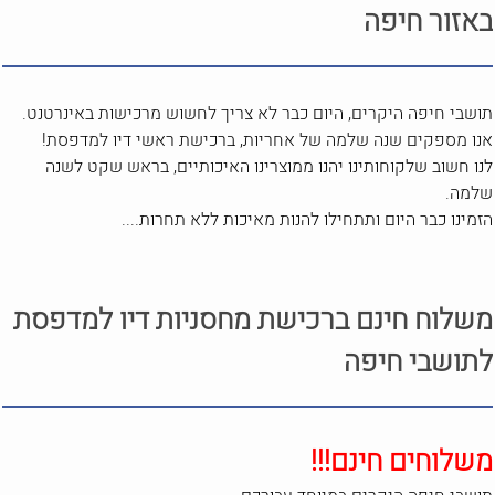
באזור חיפה
תושבי חיפה היקרים, היום כבר לא צריך לחשוש מרכישות באינרטנט.
אנו מספקים שנה שלמה של אחריות, ברכישת ראשי דיו למדפסת!
לנו חשוב שלקוחותינו יהנו ממוצרינו האיכותיים, בראש שקט לשנה
שלמה.
הזמינו כבר היום ותתחילו להנות מאיכות ללא תחרות....
משלוח חינם ברכישת מחסניות דיו למדפסת
לתושבי חיפה
משלוחים חינם!!!