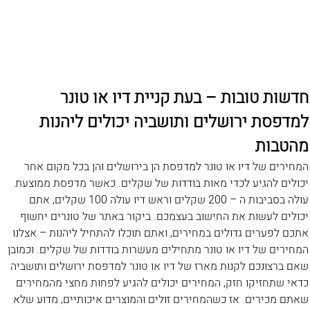
חדשות טובות – בעת קניית דיו או טונר
למדפסת ירושלים ותושביה יכולים ליהנות
מהטבות
המחירים של דיו או טונר למדפסת הן בירושלים והן בכל מקום אחר
יכולים להגיע לכדי מאות בודדות של שקלים. כאשר מדפסת ממוצעת
עולה בסביבות ה – 200 שקלים וראש דיו עולה 100 שקלים, אתם
יכולים לעשות את החישוב בעצמכם. ביקור באתר של טונרים יחשוף
אתכם לפערים גדולים במחירים, ואתם תוכלו להתחיל ליהנות – אצלנו
המחירים של דיו או טונר מתחילים מעשרות בודדות של שקלים. וכמובן
שאם ברצונכם לקנות מארז של דיו או טונר למדפסת ירושלים ותושביה
כדאי שתחזיקו חזק, המחירים יכולים להגיע לפחות מחצי מהמחירים
שאתם מכירים. אז כשהמחירים זולים והמוצרים איכותיים, מדוע שלא