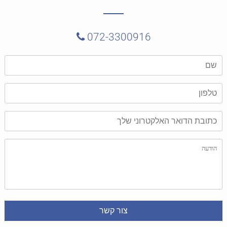
072-3300916