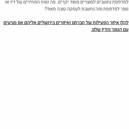
למדפסת נחשבים למוצרים מאוד יקרים. מה טווח המחירים של דיו או
טונר למדפסת ומה נחשבת לעסקה טובה מאוד?
להלן איזור הפעילות של חברתנו ואיזורים בירושלים אליהם אנו מגיעים
עם הטונר והדיו שלנו: