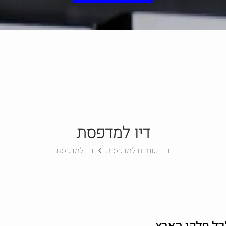
דיו למדפסת
דיו וטונרים למדפסות
דיו למדפסת