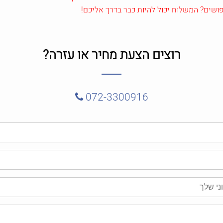
רוצים הצעת מחיר או עזרה?
072-3300916