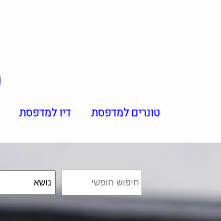
טונרים למדפסת
דיו למדפסת