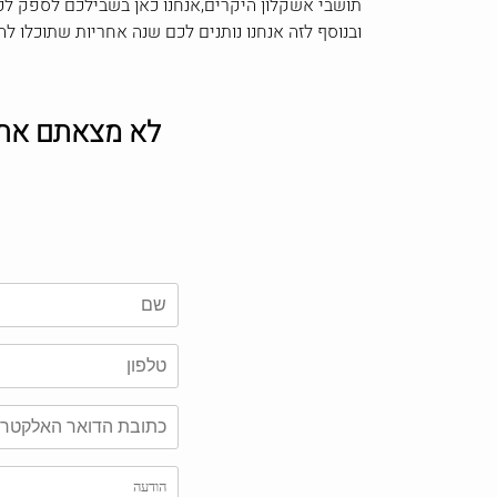
תושבי אשקלון היקרים,אנחנו כאן בשבילכם לספק לכם
ובנוסף לזה אנחנו נותנים לכם שנה אחריות שתוכלו
לא מצאתם את ה