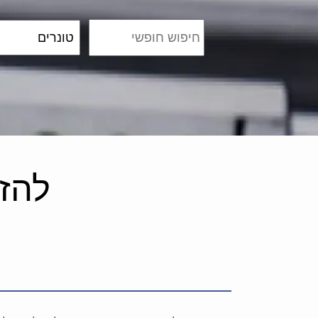
להזמנות