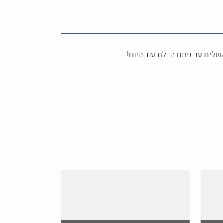
שליח עד פתח הדלת עוד היום!