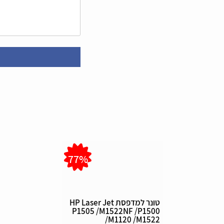
77%
טונר למדפסת HP Laser Jet
P1505 /M1522NF /P1500
/M1120 /M1522