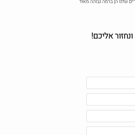
ם שלנו הן ברמה גבוהה מאוד
נחזור אליכם!