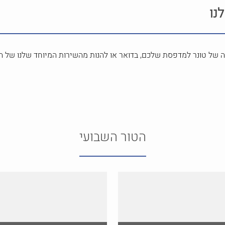
נו
ה של טונר למדפסת שלכם, בדואר או להנות מהשירות המיוחד שלנו של ה
הטור השבועי