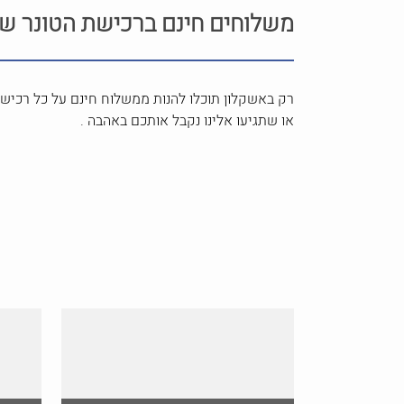
משלוחים חינם ברכישת הטונר של
רק באשקלון תוכלו להנות ממשלוח חינם על כל רכיש
או שתגיעו אלינו נקבל אותכם באהבה .