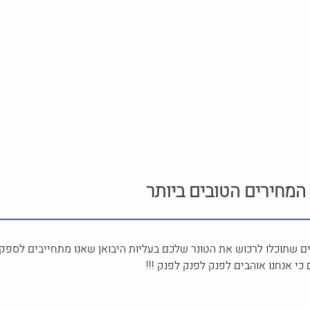
המחירים הטובים ביותר
ם שתוכלו לרכוש את הטונר שלכם בעליות היבואן שאנו מתחייבים לספק 
 כי אנחנו אוהבים לפנק לפנק לפנק !!!