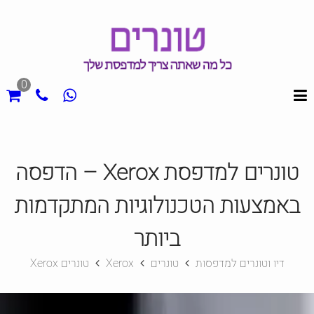
0
טונרים למדפסת Xerox – הדפסה
באמצעות הטכנולוגיות המתקדמות
ביותר
דיו וטונרים למדפסות
טונרים
Xerox
טונרים Xerox