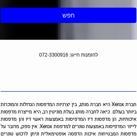
חפש
להזמנות חייגו: 072-3300916
חברת Xerox היא חברת מותג, בין יצרניות המדפסות הגדולות והמוכרות
ביותר בעולם. כיאה לחברה מותג בעלת מוניטין רב, היא מייצרת מדפסות
איכותיות, הן מדפסות דיו המדפיסות באמצעות ראשי דיו והן מדפסות
לייזר המדפיסות באמצעות טונרים למדפסת Xerox. אין ספק, מדובר על
מדפסות המבטיחות איכות הדפסה אופטימאלית וניתן לרכוש טונרים