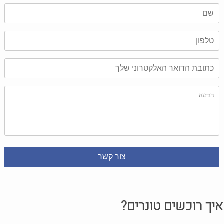
איך רוכשים טונרים?