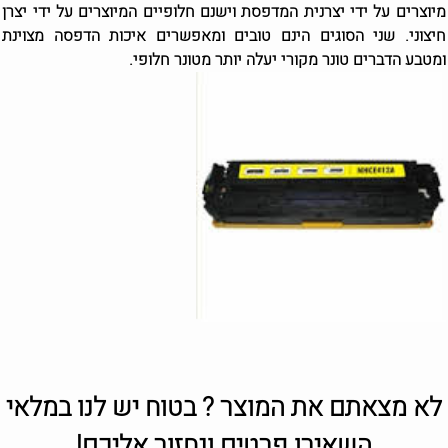
מיוצרים על ידי יצרנית המדפסת וישנם חלופיים המיוצרים על ידי יצרן
חיצוני. שני הסוגים הינם טובים ומאפשרים איכות הדפסה מצוינת
ומטבע הדברים טונר מקורי יעלה יותר מטונר חלופי.
לא מצאתם את המוצר ? בטוח יש לנו במלאי
השאירו פרטים ונחזור אליכם!