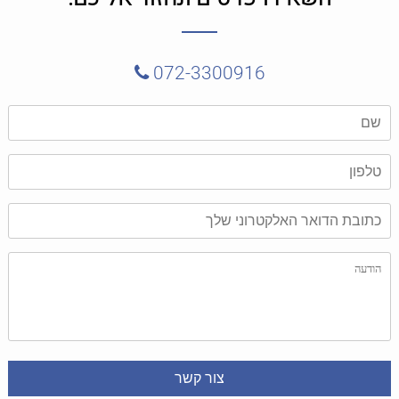
072-3300916